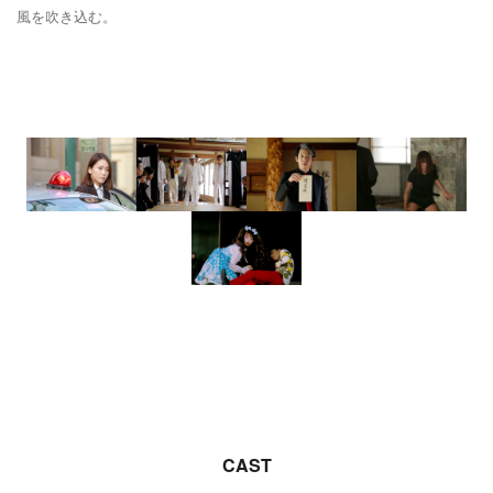
風を吹き込む。
CAST