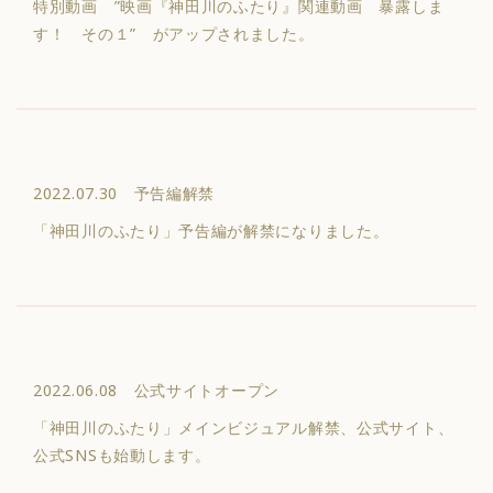
特別動画 ”映画『神田川のふたり』関連動画 暴露しま
す！ その１” がアップされました。
2022.07.30 予告編解禁
「神田川のふたり」予告編が解禁になりました。
2022.06.08 公式サイトオープン
「神田川のふたり」メインビジュアル解禁、公式サイト、
公式SNSも始動します。