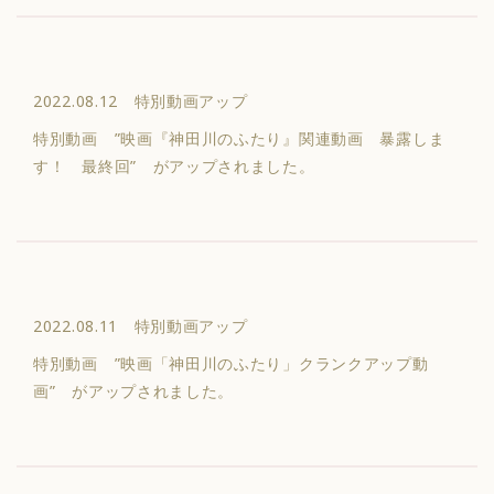
2022.08.12 特別動画アップ
特別動画 ”映画『神田川のふたり』関連動画 暴露しま
す！ 最終回” がアップされました。
2022.08.11 特別動画アップ
特別動画 ”映画「神田川のふたり」クランクアップ動
画” がアップされました。