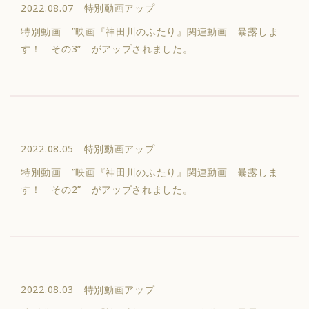
2022.08.07 特別動画アップ
特別動画 ”映画『神田川のふたり』関連動画 暴露しま
す！ その3” がアップされました。
2022.08.05 特別動画アップ
特別動画 ”映画『神田川のふたり』関連動画 暴露しま
す！ その2” がアップされました。
2022.08.03 特別動画アップ