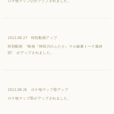
ロケ地マップ⑦がアップされました。
2022.08.27 特別動画アップ
特別動画 ”映画『神田川のふたり』マル秘裏トーク最終
回” がアップされました。
2022.08.26 ロケ地マップ⑥アップ
ロケ地マップ⑥がアップされました。