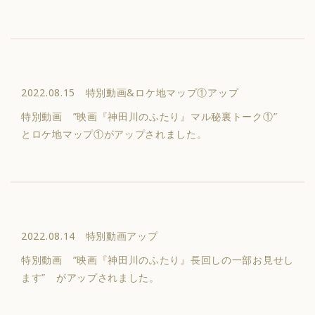
2022.08.15 特別動画&ロケ地マップ①アップ
特別動画 ”映画『神田川のふたり』マル秘裏トーク①”
とロケ地マップ①がアップされました。
2022.08.14 特別動画アップ
特別動画 ”映画『神田川のふたり』長回しの一部お見せし
ます” がアップされました。