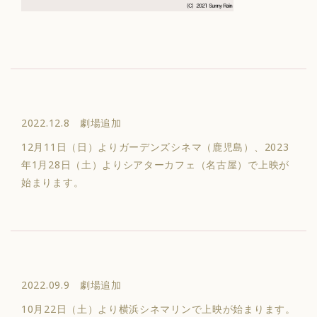
2022.12.8 劇場追加
12月11日（日）よりガーデンズシネマ（鹿児島）、2023
年1月28日（土）よりシアターカフェ（名古屋）で上映が
始まります。
2022.09.9 劇場追加
10月22日（土）より横浜シネマリンで上映が始まります。