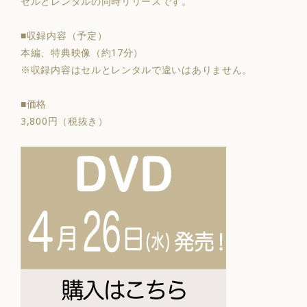
セルとレンタルの同時リリースです。
■収録内容（予定）
本編、特典映像（約17分）
※収録内容はセルとレンタルで違いはありません。
■価格
3,800円（税抜き）