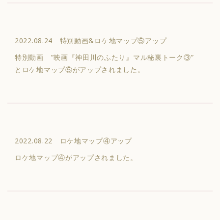
2022.08.24 特別動画&ロケ地マップ⑤アップ
特別動画 ”映画『神田川のふたり』マル秘裏トーク③”
とロケ地マップ⑤がアップされました。
2022.08.22 ロケ地マップ④アップ
ロケ地マップ④がアップされました。