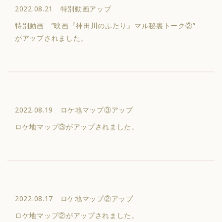
2022.08.21 特別動画アップ
特別動画 ”映画『神田川のふたり』マル秘裏トーク②”
がアップされました。
2022.08.19 ロケ地マップ③アップ
ロケ地マップ③がアップされました。
2022.08.17 ロケ地マップ②アップ
ロケ地マップ②がアップされました。