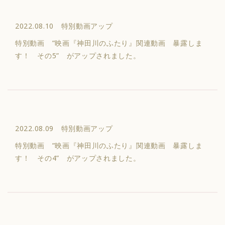
2022.08.10 特別動画アップ
特別動画 ”映画『神田川のふたり』関連動画 暴露しま
す！ その5” がアップされました。
2022.08.09 特別動画アップ
特別動画 ”映画『神田川のふたり』関連動画 暴露しま
す！ その4” がアップされました。