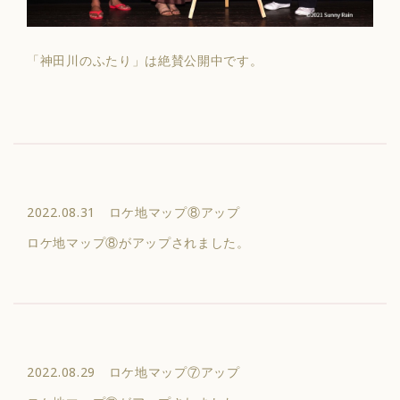
「神田川のふたり」は絶賛公開中です。
2022.08.31 ロケ地マップ⑧アップ
ロケ地マップ⑧がアップされました。
2022.08.29 ロケ地マップ⑦アップ