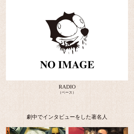
RADIO
（ベース）
劇中でインタビューをした著名人